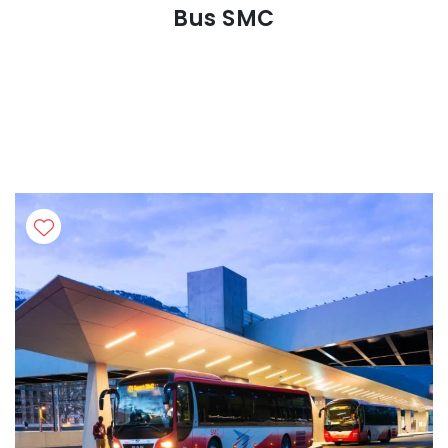
Bus SMC