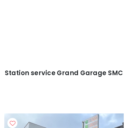
Station service Grand Garage SMC