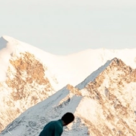
Previous
Next