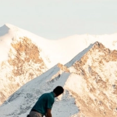
Previous
Next