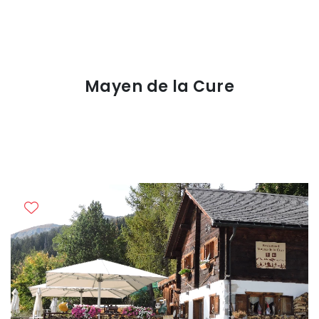
Mayen de la Cure