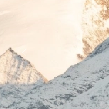
Previous