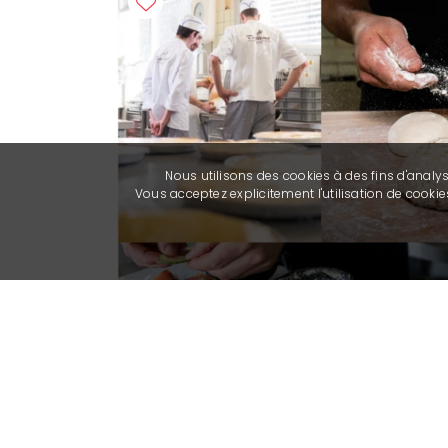
Nous utilisons des cookies à des fins d'analy
Vous acceptez explicitement l'utilisation de cook