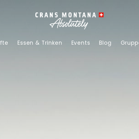
fte
Essen & Trinken
Events
Blog
Grupp