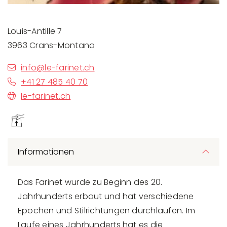
Louis-Antille 7
3963 Crans-Montana
info@le-farinet.ch
+41 27 485 40 70
le-farinet.ch
Informationen
Das Farinet wurde zu Beginn des 20.
Jahrhunderts erbaut und hat verschiedene
Epochen und Stilrichtungen durchlaufen. Im
Laufe eines Jahrhunderts hat es die