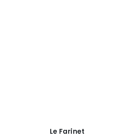
Le Farinet