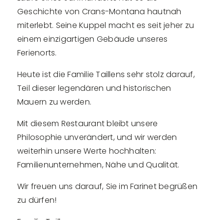
Geschichte von Crans-Montana hautnah
miterlebt. Seine Kuppel macht es seit jeher zu
einem einzigartigen Gebäude unseres
Ferienorts.
Heute ist die Familie Taillens sehr stolz darauf,
Teil dieser legendären und historischen
Mauern zu werden.
Mit diesem Restaurant bleibt unsere
Philosophie unverändert, und wir werden
weiterhin unsere Werte hochhalten:
Familienunternehmen, Nähe und Qualität.
Wir freuen uns darauf, Sie im Farinet begrüßen
zu dürfen!