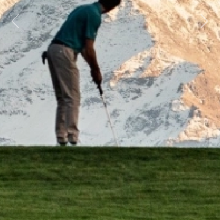
Previous
Next