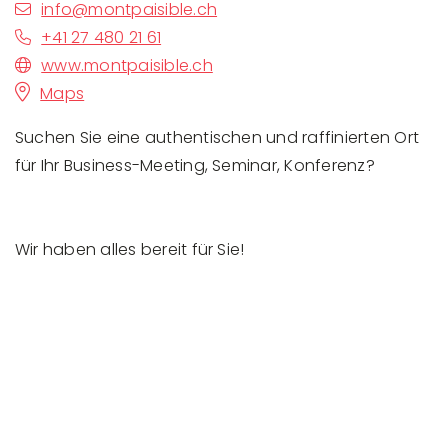
info@montpaisible.ch
+41 27 480 21 61
www.montpaisible.ch
Maps
Suchen Sie eine authentischen und raffinierten Ort
für Ihr Business-Meeting, Seminar, Konferenz?
Wir haben alles bereit für Sie!