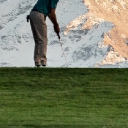
Previous
Next