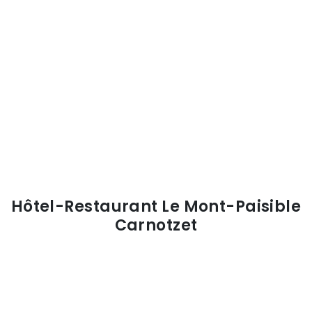
Hôtel-Restaurant Le Mont-Paisible
Carnotzet