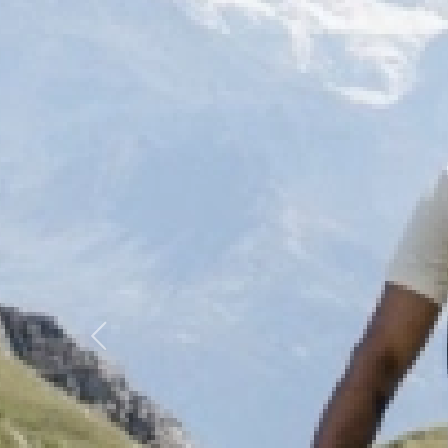
Previous