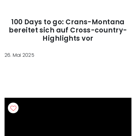
100 Days to go: Crans-Montana
bereitet sich auf Cross-country-
Highlights vor
26. Mai 2025