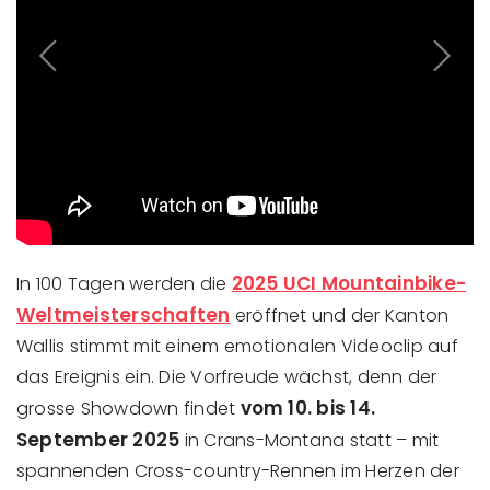
Previous
Next
2025 UCI Mountainbike-
In 100 Tagen werden die
Weltmeisterschaften
eröffnet und der Kanton
Wallis stimmt mit einem emotionalen Videoclip auf
das Ereignis ein. Die Vorfreude wächst, denn der
vom 10. bis 14.
grosse Showdown findet
September 2025
in Crans-Montana statt – mit
spannenden Cross-country-Rennen im Herzen der