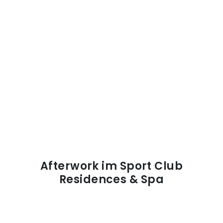
Afterwork im Sport Club
Residences & Spa