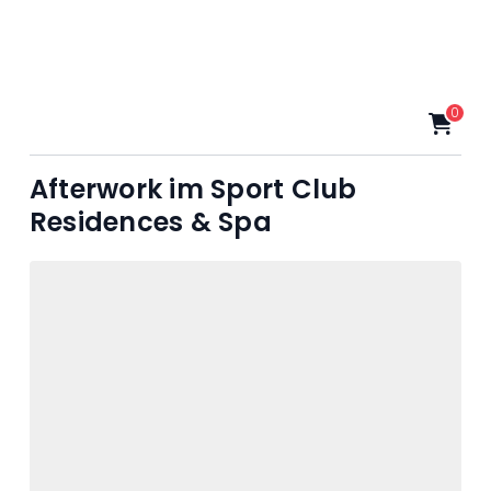
0
Afterwork im Sport Club
Residences & Spa