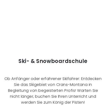
Ski- & Snowboardschule
Ob Anfänger oder erfahrener Skifahrer: Entdecken
Sie das Skigebiet von Crans-Montana in
Begleitung von begeisterten Profis! Warten Sie
nicht länger, buchen Sie Ihren Unterricht und
werden Sie zum König der Pisten!