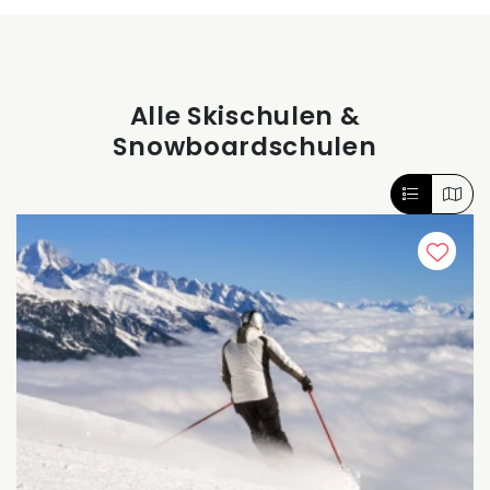
Alle Skischulen &
Snowboardschulen