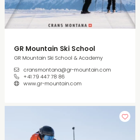
GR Mountain Ski School
GR Mountain Ski School & Academy
cransmontana@gr-mountain.com
+41 79 447 78 86
www.gr-mountain.com