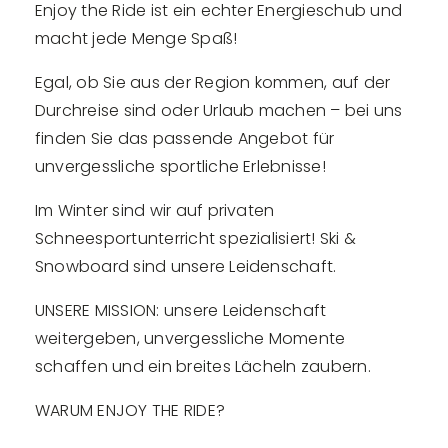
Enjoy the Ride ist ein echter Energieschub und
macht jede Menge Spaß!
Egal, ob Sie aus der Region kommen, auf der
Durchreise sind oder Urlaub machen – bei uns
finden Sie das passende Angebot für
unvergessliche sportliche Erlebnisse!
Im Winter sind wir auf privaten
Schneesportunterricht spezialisiert! Ski &
Snowboard sind unsere Leidenschaft.
UNSERE MISSION: unsere Leidenschaft
weitergeben, unvergessliche Momente
schaffen und ein breites Lächeln zaubern.
WARUM ENJOY THE RIDE?