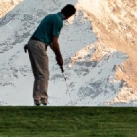
Previous
Next