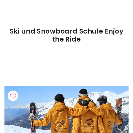
Ski und Snowboard Schule Enjoy
the Ride