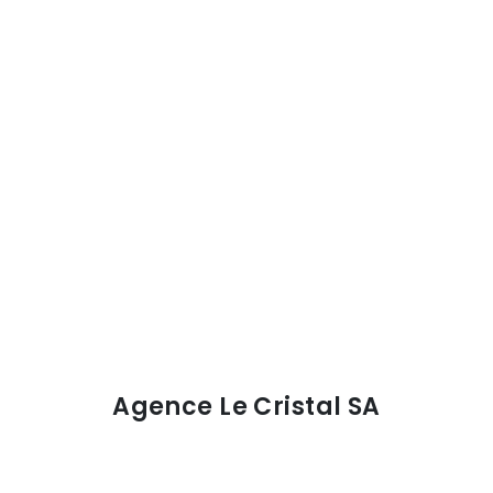
Agence Le Cristal SA