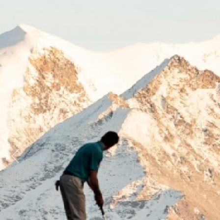
Previous
Next