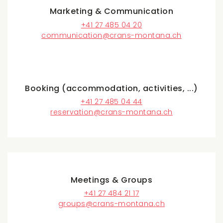
Marketing & Communication
+41 27 485 04 20
communication@crans-montana.ch
Booking (accommodation, activities, ...)
+41 27 485 04 44
reservation@crans-montana.ch
Meetings & Groups
+41 27 484 21 17
groups@crans-montana.ch