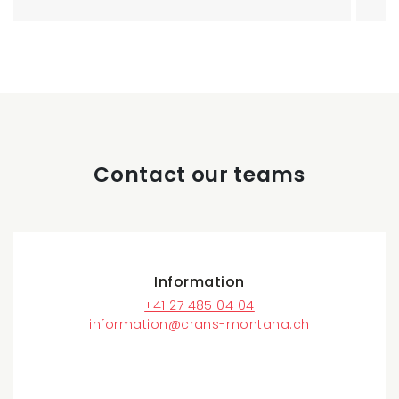
Contact our teams
Information
+41 27 485 04 04
information@crans-montana.ch