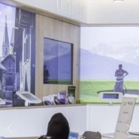
Previous
Next