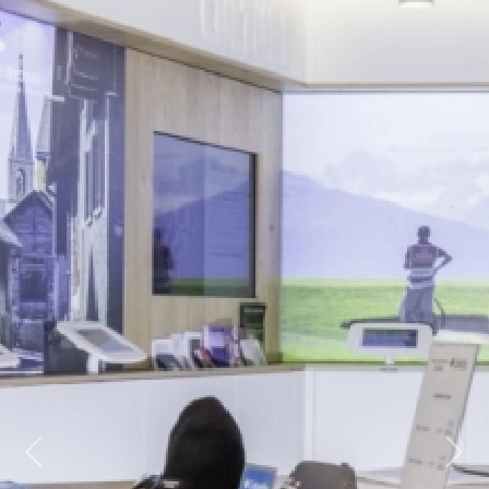
Previous
Next