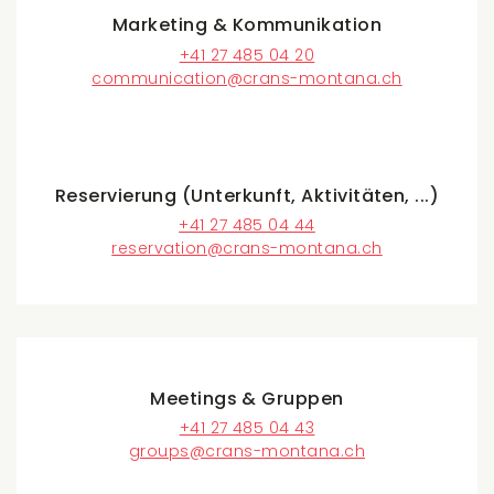
Marketing & Kommunikation
+41 27 485 04 20
communication@crans-montana.ch
Reservierung (Unterkunft, Aktivitäten, ...)
+41 27 485 04 44
reservation@crans-montana.ch
Meetings & Gruppen
+41 27 485 04 43
groups@crans-montana.ch