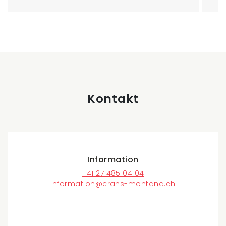
Kontakt
Information
+41 27 485 04 04
information@crans-montana.ch