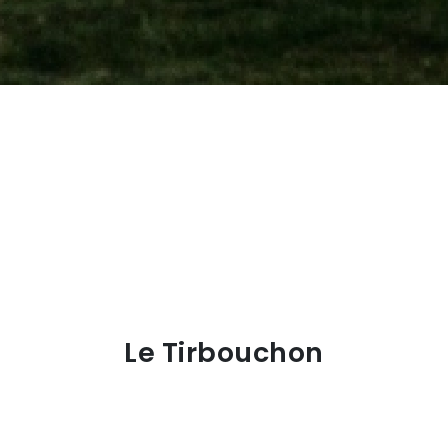
Le Tirbouchon