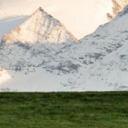
Previous