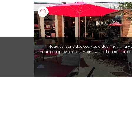
Nous utilisons des cookies à des fins d'analy
Vous acceptez explicitement l'utilisation de cook