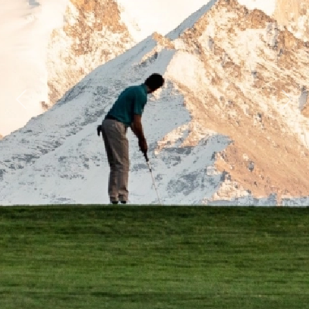
Previous
Next