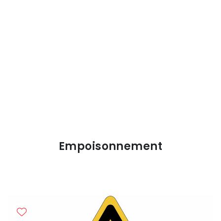
Empoisonnement