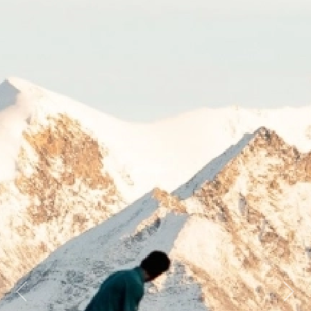
Previous
Next