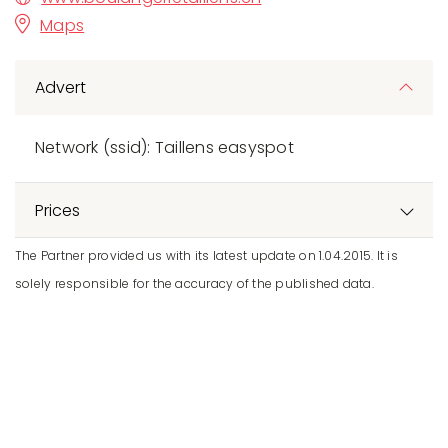
Maps
Advert
Network (ssid): Taillens easyspot
Prices
The Partner provided us with its latest update on 1.04.2015. It is
solely responsible for the accuracy of the published data.