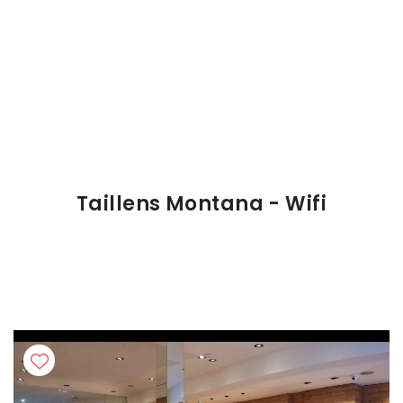
Taillens Montana - Wifi