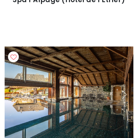
Previous
Next