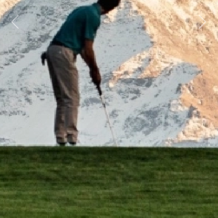
Previous
Next