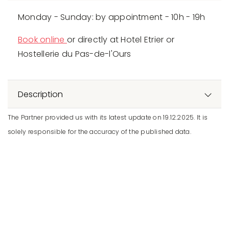
Monday - Sunday: by appointment - 10h - 19h
Book online
or directly at Hotel Etrier or
Hostellerie du Pas-de-l'Ours
Description
The Partner provided us with its latest update on 19.12.2025. It is
solely responsible for the accuracy of the published data.