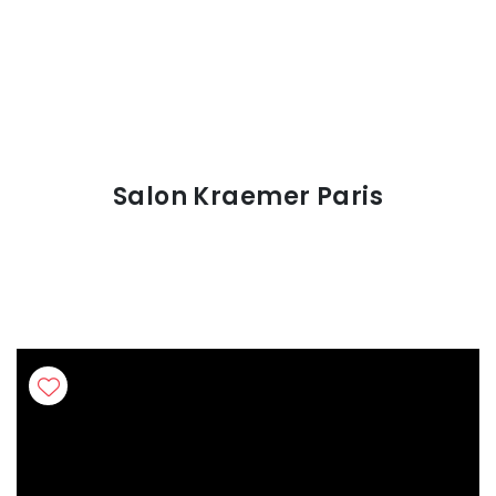
Salon Kraemer Paris