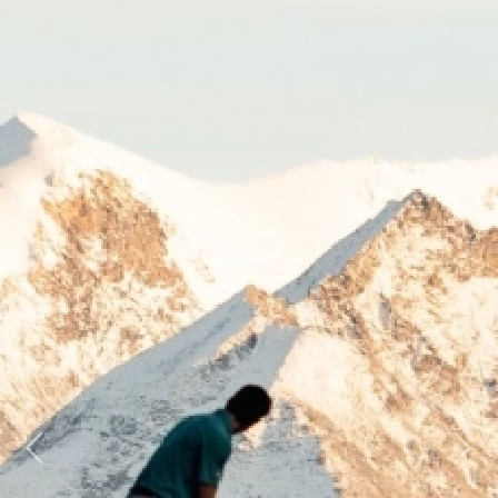
Previous
Next