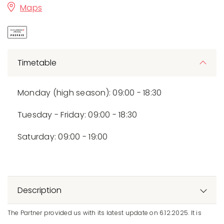
Maps
Timetable
Monday (high season): 09:00 - 18:30
Tuesday - Friday: 09:00 - 18:30
Saturday: 09:00 - 19:00
Description
The Partner provided us with its latest update on 6.12.2025. It is