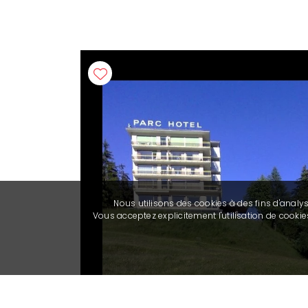
Nous utilisons des cookies à des fins d'analy
Vous acceptez explicitement l'utilisation de cook