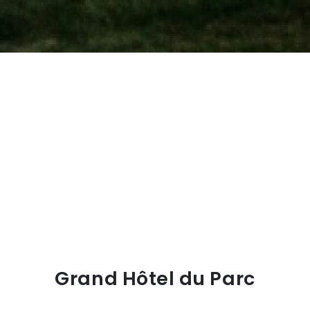
Grand Hôtel du Parc