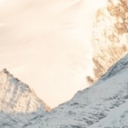
Previous