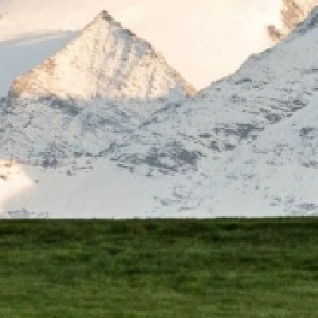
Previous