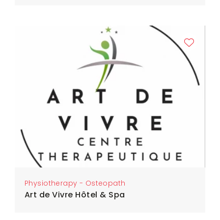
Physiotherapy - Osteopath
Art de Vivre Hôtel & Spa