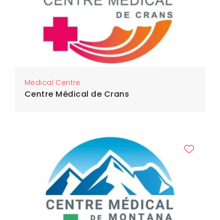
Medical Centre
Centre Médical de Crans