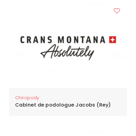
Chiropody
Cabinet de podologue Jacobs (Rey)