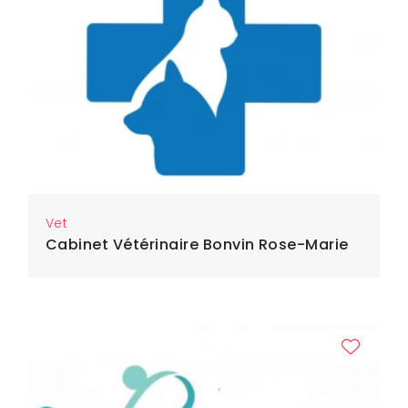
Vet
Cabinet Vétérinaire Bonvin Rose-Marie