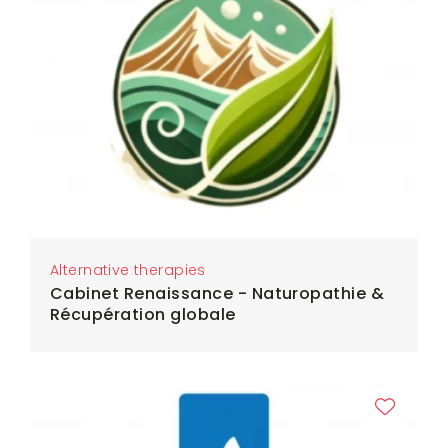
Alternative therapies
Cabinet Renaissance - Naturopathie &
Récupération globale