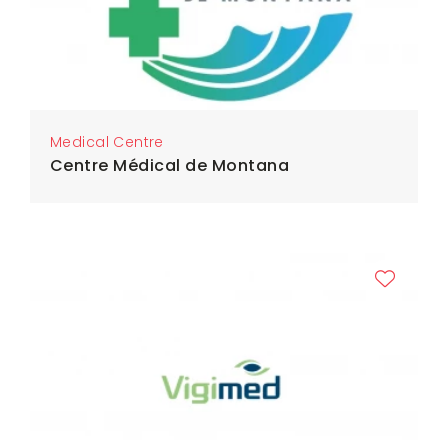
Medical Centre
Centre Médical de Montana