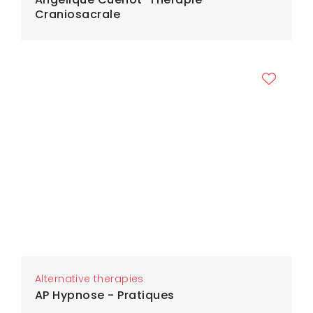
Craniosacrale
Alternative therapies
AP Hypnose - Pratiques