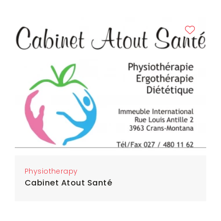
Physiotherapy
Cabinet Atout Santé