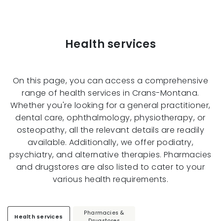
Health services
On this page, you can access a comprehensive
range of health services in Crans-Montana.
Whether you're looking for a general practitioner,
dental care, ophthalmology, physiotherapy, or
osteopathy, all the relevant details are readily
available. Additionally, we offer podiatry,
psychiatry, and alternative therapies. Pharmacies
and drugstores are also listed to cater to your
various health requirements.
Pharmacies &
Health services
Drugstores