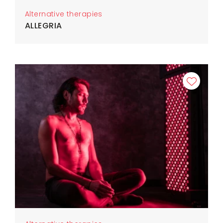
Alternative therapies
ALLEGRIA