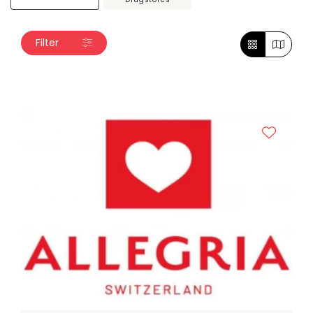
Filter