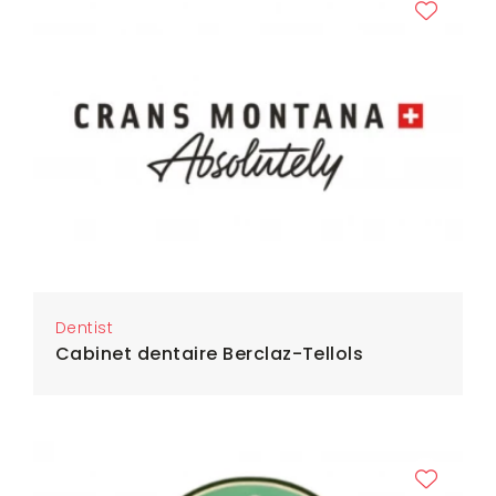
Dentist
Cabinet dentaire Berclaz-Tellols