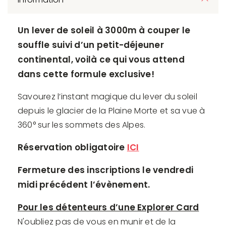
Un lever de soleil à 3000m à couper le
souffle suivi d’un petit-déjeuner
continental, voilà ce qui vous attend
dans cette formule exclusive!
Savourez l’instant magique du lever du soleil
depuis le glacier de la Plaine Morte et sa vue à
360° sur les sommets des Alpes.
Réservation obligatoire
ICI
Fermeture des inscriptions le vendredi
midi précédent l’évènement.
Pour les détenteurs d’une Explorer Card
N'oubliez pas de vous en munir et de la