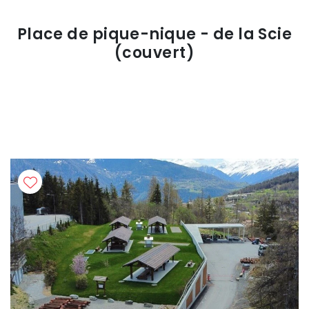
Place de pique-nique - de la Scie
(couvert)