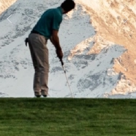
Previous
Next