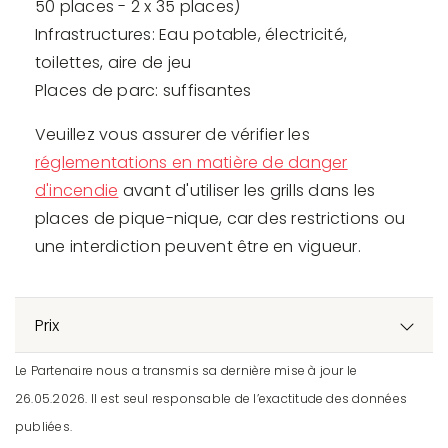
50 places - 2 x 35 places)
Infrastructures: Eau potable, électricité,
toilettes, aire de jeu
Places de parc: suffisantes
Veuillez vous assurer de vérifier les
réglementations en matière de danger
d'incendie
avant d'utiliser les grills dans les
places de pique-nique, car des restrictions ou
une interdiction peuvent être en vigueur.
Prix
Le Partenaire nous a transmis sa dernière mise à jour le
26.05.2026. Il est seul responsable de l’exactitude des données
publiées.