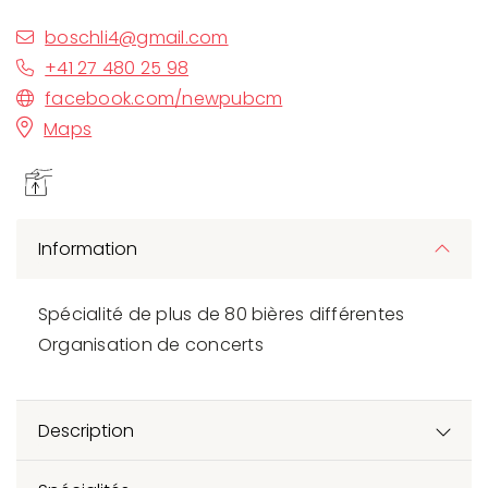
boschli4@gmail.com
+41 27 480 25 98
facebook.com/newpubcm
Maps
Information
Spécialité de plus de 80 bières différentes
Organisation de concerts
Description