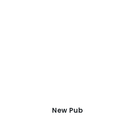
New Pub