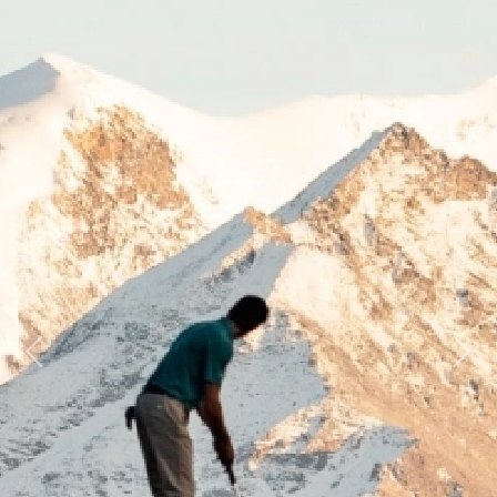
Previous
Next