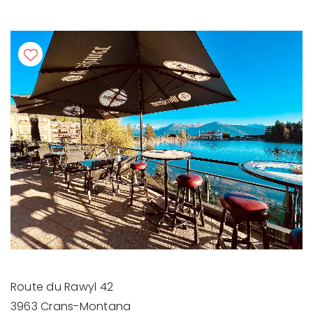
Route du Rawyl 42
3963 Crans-Montana