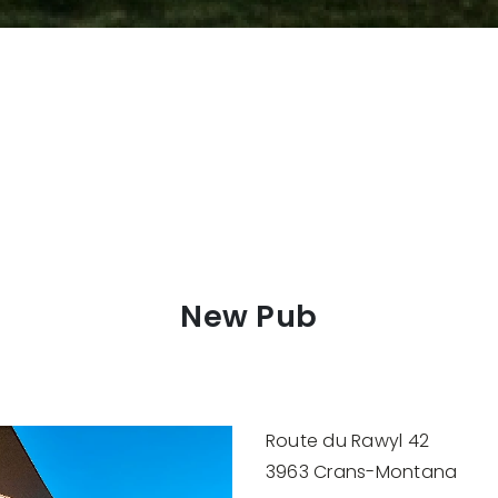
New Pub
Route du Rawyl 42
3963 Crans-Montana