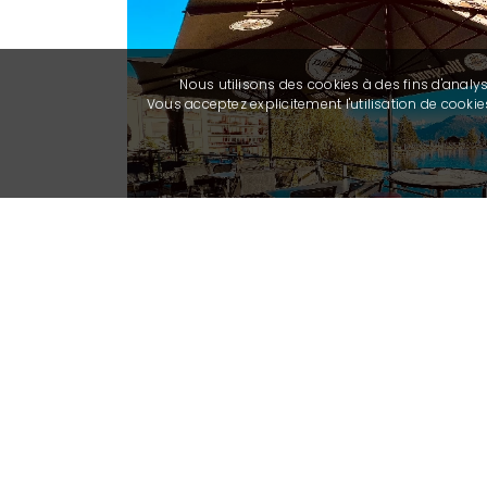
Nous utilisons des cookies à des fins d'analy
Vous acceptez explicitement l'utilisation de cook