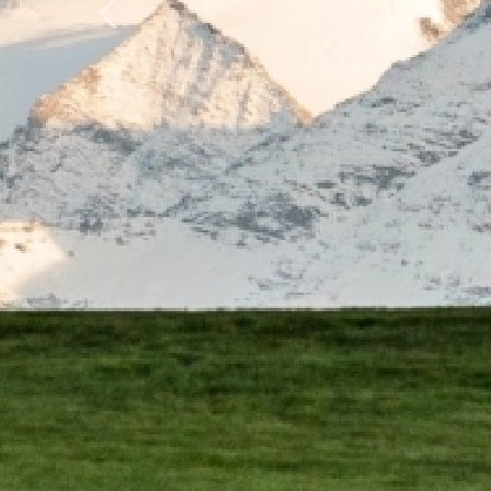
Previous