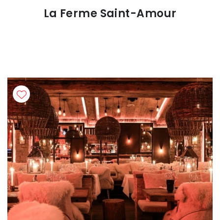
La Ferme Saint-Amour