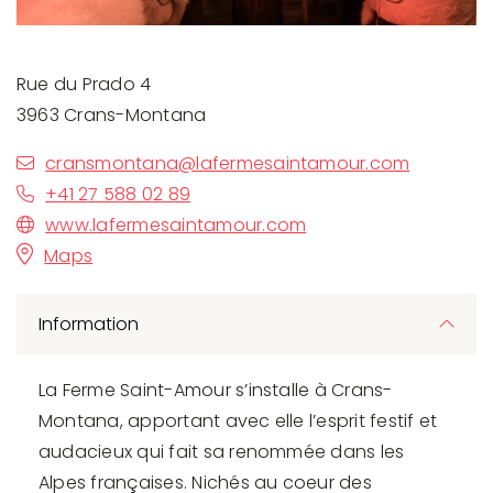
Rue du Prado 4
3963 Crans-Montana
cransmontana@lafermesaintamour.com
+41 27 588 02 89
www.lafermesaintamour.com
Maps
Information
La Ferme Saint-Amour s’installe à Crans-
Montana, apportant avec elle l’esprit festif et
audacieux qui fait sa renommée dans les
Alpes françaises. Nichés au coeur des