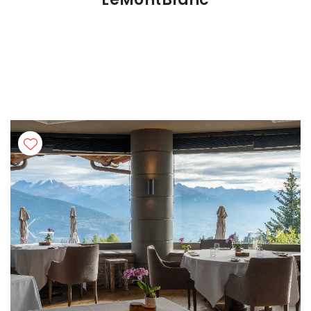
Previous
Next