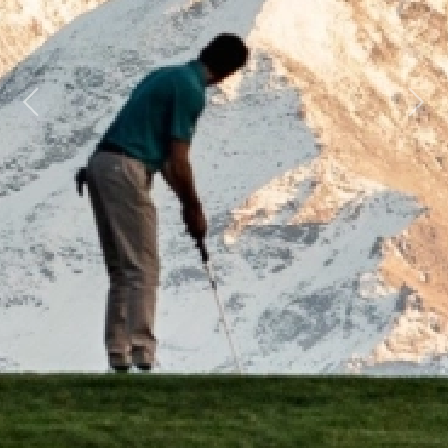
Previous
Next