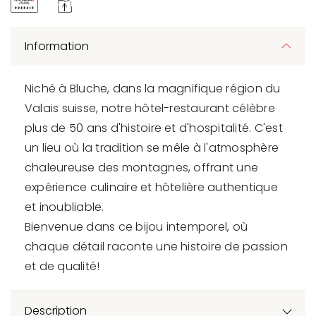
Information
Niché à Bluche, dans la magnifique région du
Valais suisse, notre hôtel-restaurant célèbre
plus de 50 ans d'histoire et d'hospitalité. C'est
un lieu où la tradition se mêle à l'atmosphère
chaleureuse des montagnes, offrant une
expérience culinaire et hôtelière authentique
et inoubliable.
Bienvenue dans ce bijou intemporel, où
chaque détail raconte une histoire de passion
et de qualité!
Description