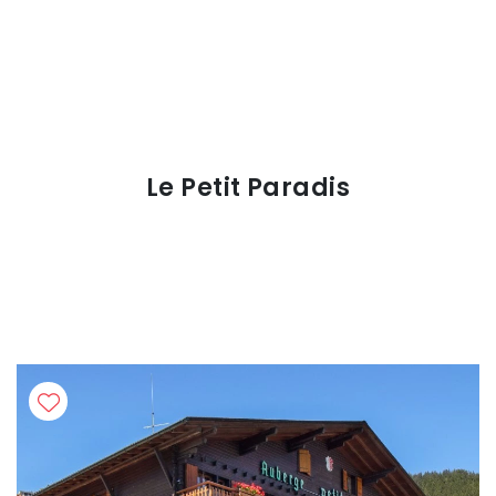
Le Petit Paradis