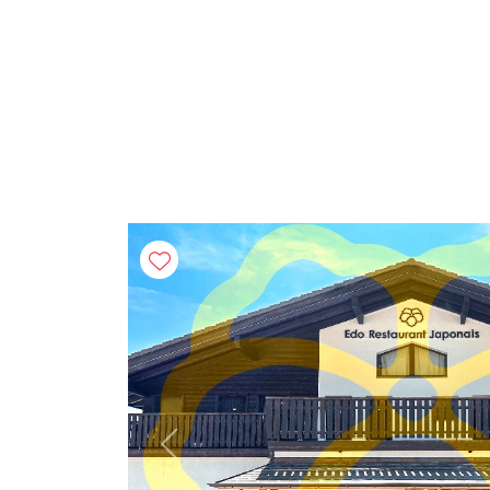
Previous