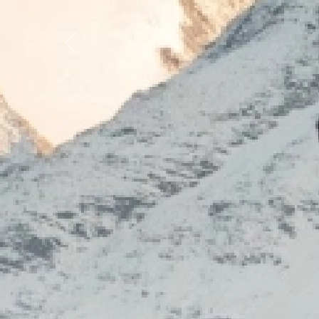
Previous