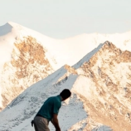
Previous
Next