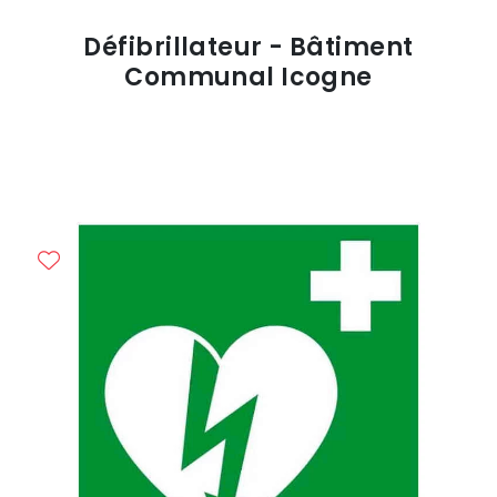
Défibrillateur - Bâtiment
Communal Icogne