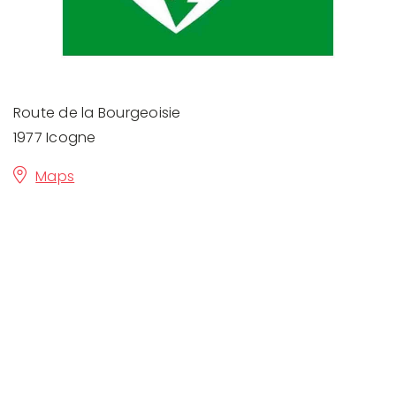
Route de la Bourgeoisie
1977 Icogne
Maps