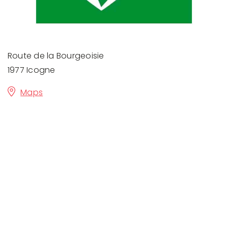
Route de la Bourgeoisie
1977 Icogne
Maps