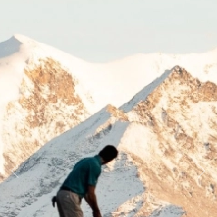
Previous
Next