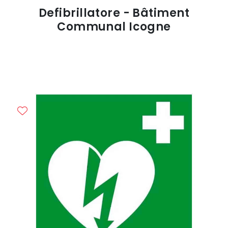
Defibrillatore - Bâtiment
Communal Icogne