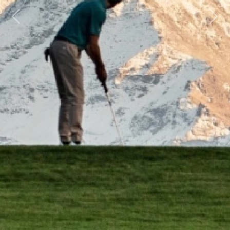
Previous
Next