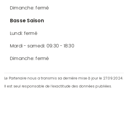
Dimanche: fermé
Basse Saison
Lundi: fermé
Mardi - samedi: 09:30 - 18:30
Dimanche: fermé
Le Partenaire nous a transmis sa dernière mise à jour le 27.09.2024.
Il est seul responsable de l’exactitude des données publiées.