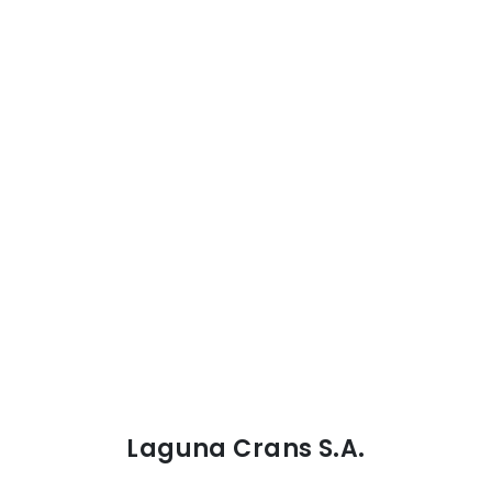
Laguna Crans S.A.