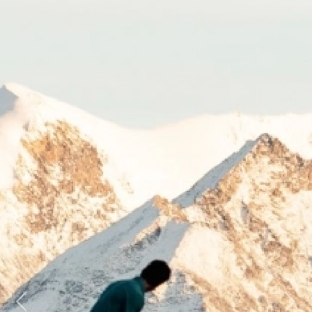
Previous
Next