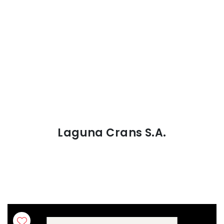
Laguna Crans S.A.