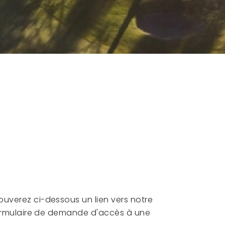
uverez ci-dessous un lien vers notre
 formulaire de demande d'accès à une