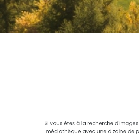
Si vous êtes à la recherche d'image
médiathèque avec une dizaine de pho