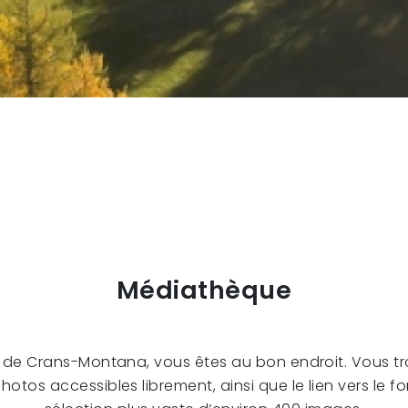
Médiathèque
s de Crans-Montana, vous êtes au bon endroit. Vous tro
tos accessibles librement, ainsi que le lien vers le