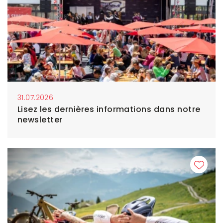
31.07.2026
Lisez les dernières informations dans notre
newsletter