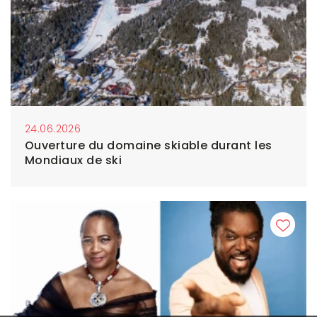
24.06.2026
Ouverture du domaine skiable durant les
Mondiaux de ski