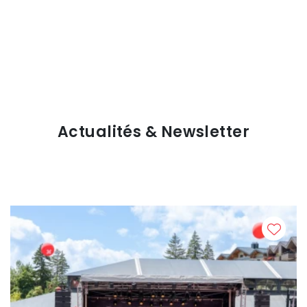
Actualités & Newsletter