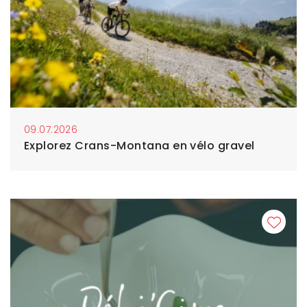
09.07.2026
Explorez Crans-Montana en vélo gravel