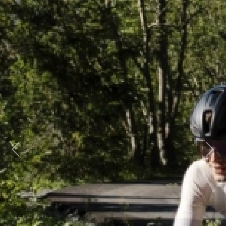
Previous
Next