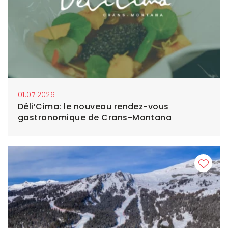
01.07.2026
Déli’Cima: le nouveau rendez-vous
gastronomique de Crans-Montana