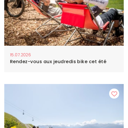
15.07.2026
Rendez-vous aux jeudredis bike cet été