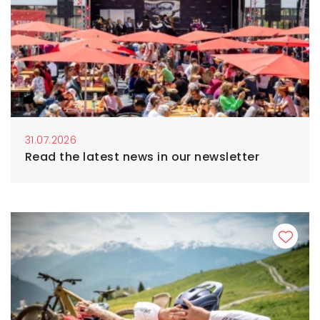
31.07.2026
Read the latest news in our newsletter