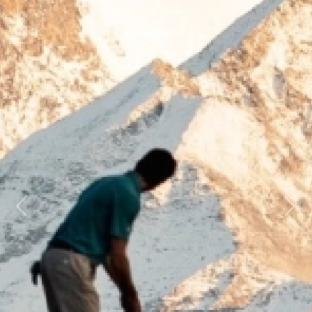
Previous
Next