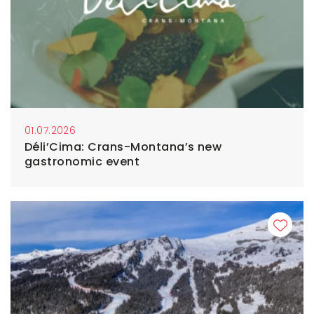
01.07.2026
Déli’Cima: Crans-Montana’s new
gastronomic event