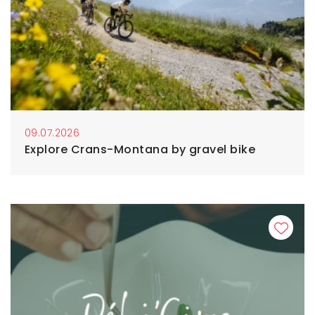
09.07.2026
Explore Crans-Montana by gravel bike