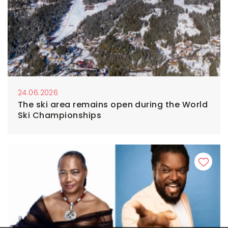
24.06.2026
The ski area remains open during the World
Ski Championships