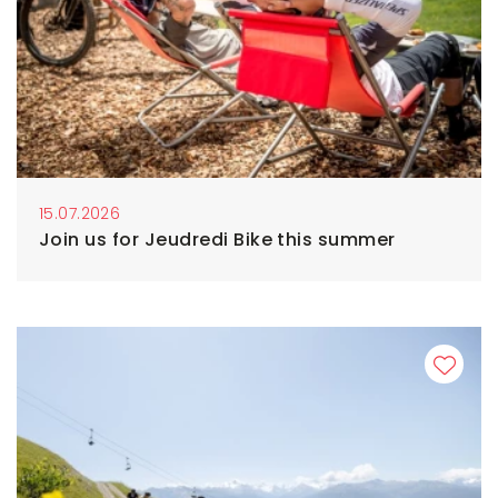
15.07.2026
Join us for Jeudredi Bike this summer