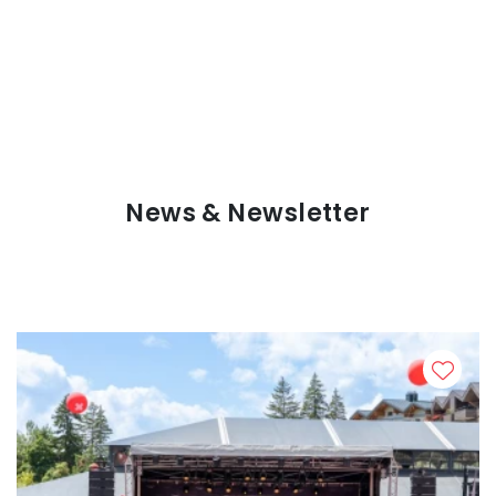
News & Newsletter