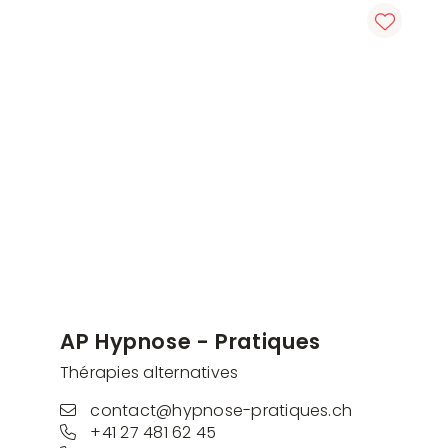
AP Hypnose - Pratiques
Thérapies alternatives
contact@hypnose-pratiques.ch
+41 27 481 62 45