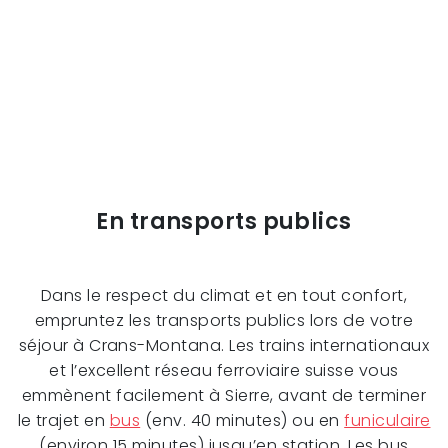
En transports publics
Dans le respect du climat et en tout confort,
empruntez les transports publics lors de votre
séjour à Crans-Montana. Les trains internationaux
et l’excellent réseau ferroviaire suisse vous
emmènent facilement à Sierre, avant de terminer
le trajet en
bus
(env. 40 minutes) ou en
funiculaire
(environ 15 minutes) jusqu’en station. Les bus