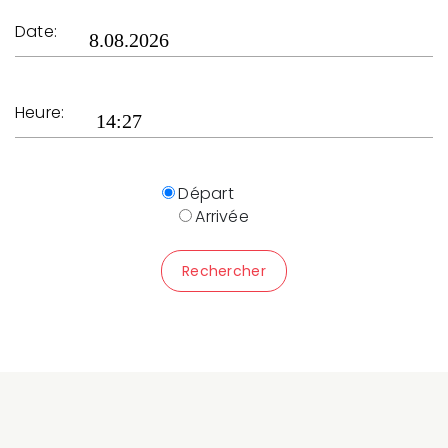
Date:
Heure:
Départ
Arrivée
Rechercher