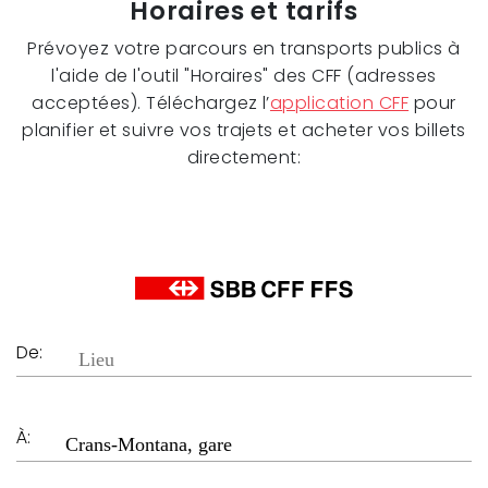
Horaires et tarifs
Prévoyez votre parcours en transports publics à
l'aide de l'outil "Horaires" des CFF (adresses
acceptées). Téléchargez l’
application CFF
pour
planifier et suivre vos trajets et acheter vos billets
directement:
De:
À: