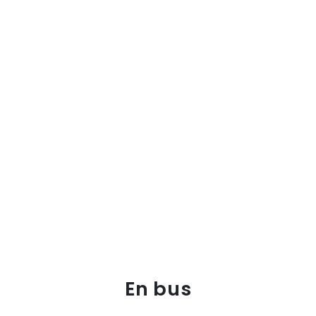
En bus