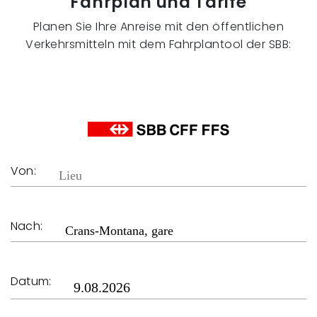
Fahrplan und Tarife
Planen Sie Ihre Anreise mit den öffentlichen
Verkehrsmitteln mit dem Fahrplantool der SBB:
Von:
Nach:
Datum: