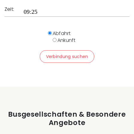
Zeit:
Abfahrt
Ankunft
Verbindung suchen
Busgesellschaften & Besondere
Angebote