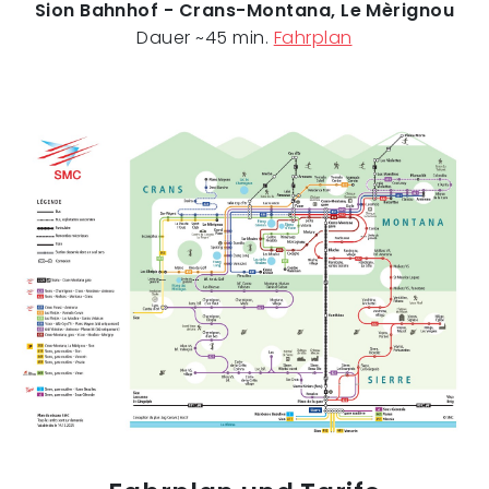
Sion Bahnhof - Crans-Montana, Le Mèrignou
Dauer ~45 min.
Fahrplan