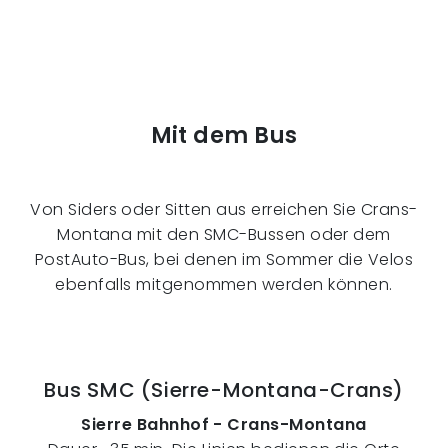
Mit dem Bus
Von Siders oder Sitten aus erreichen Sie Crans-
Montana mit den SMC-Bussen oder dem
PostAuto-Bus, bei denen im Sommer die Velos
ebenfalls mitgenommen werden können.
Bus SMC (Sierre-Montana-Crans)
Sierre Bahnhof - Crans-Montana