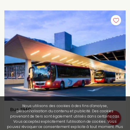
Nous utilisons des cookies à des fins d'analyse,
Bus SMC
personnalisation du contenu et publicité. Des cookies
provenant de tiers sont également utilisés dans certains cas.
Vous acceptez explicitement l'utilisation de cookies. Vous
pouvez révoquer ce consentement explicite à tout moment. Plus