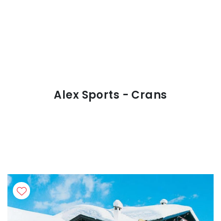
Alex Sports - Crans