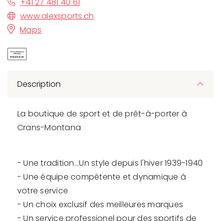
+41 27 481 40 61
www.alexsports.ch
Maps
Description
La boutique de sport et de prêt-à-porter à
Crans-Montana
- Une tradition...Un style depuis l'hiver 1939-1940
- Une équipe compétente et dynamique à
votre service
- Un choix exclusif des meilleures marques
- Un service professionel pour des sportifs de