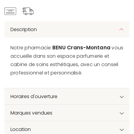
Description
BENU
Crans-Montana
Notre pharmacie
vous
accueille dans son espace parfumerie et
cabine de soins esthétiques, avec un conseil
professionnel et personnalisé.
Horaires d'ouverture
Marques vendues
Location