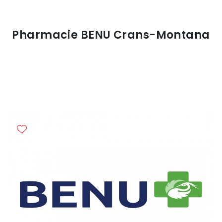
Pharmacie BENU Crans-Montana