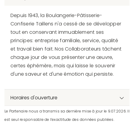
Depuis 1943, la Boulangerie-Pâtisserie-
Confiserie Taillens n'a cessé de se développer
tout en conservant immuablement ses
principes: entreprise familiale, service, qualité
et travail bien fait. Nos Collaborateurs tâchent
chaque jour de vous présenter une œuvre,
certes éphémère, mais qui laisse le souvenir
d'une saveur et d'une émotion qui persiste.
Horaires d'ouverture
Le Partenaire nous a transmis sa dernière mise à jour le 9.07.2026. Il
est seul responsable de l’exactitude des données publiées.