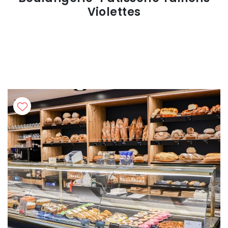
Violettes