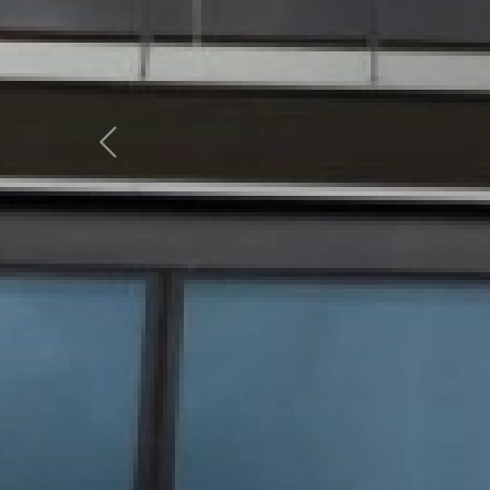
Previous