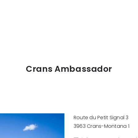
Crans Ambassador
Route du Petit Signal 3
3963 Crans-Montana 1