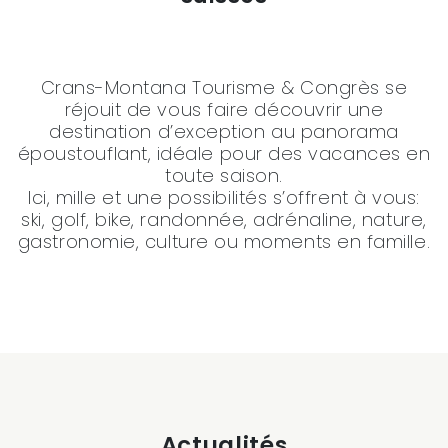
Crans-Montana Tourisme & Congrès se
réjouit de vous faire découvrir une
destination d’exception au panorama
époustouflant, idéale pour des vacances en
toute saison.
Ici, mille et une possibilités s’offrent à vous:
ski, golf, bike, randonnée, adrénaline, nature,
gastronomie, culture ou moments en famille.
Actualités