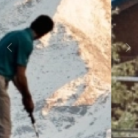
Previous
Next