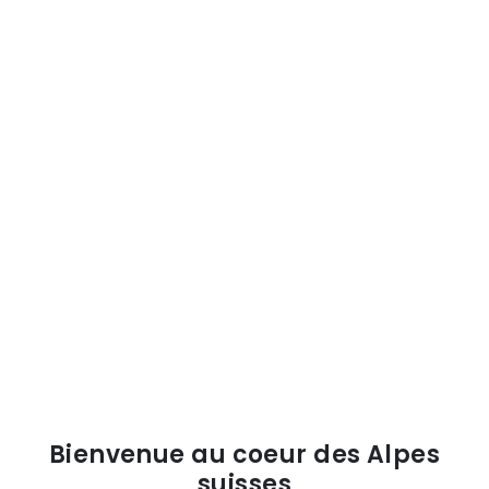
Bienvenue au coeur des Alpes
suisses