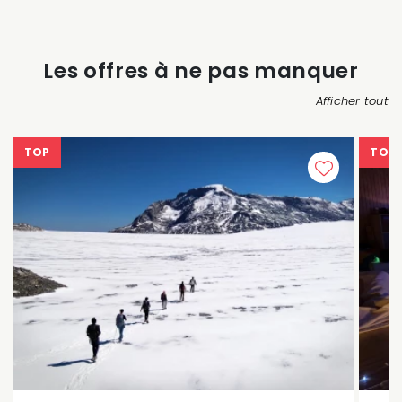
Les offres à ne pas manquer
Afficher tout
TOP
TOP