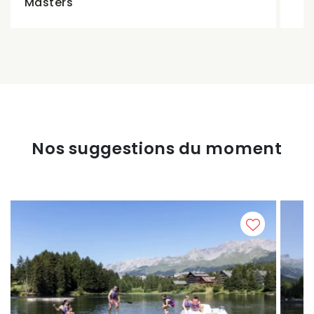
Masters
Nos suggestions du moment