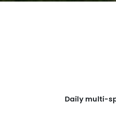
Daily multi-sp