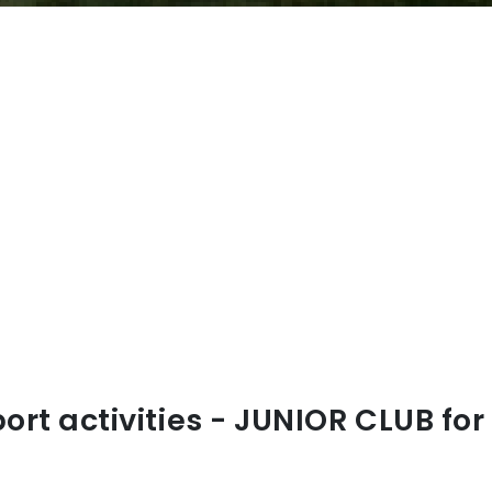
ort activities - JUNIOR CLUB for