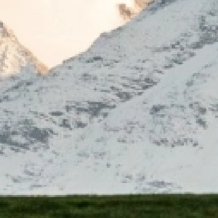
Previous