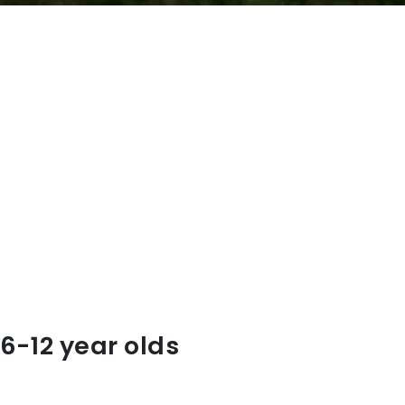
 6-12 year olds