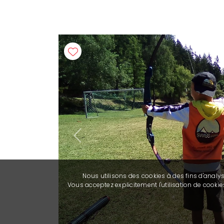
Previous
Nous utilisons des cookies à des fins d'analy
Vous acceptez explicitement l'utilisation de cook