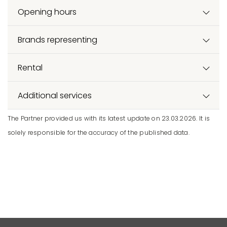
Opening hours
Brands representing
Rental
Additional services
The Partner provided us with its latest update on 23.03.2026. It is
solely responsible for the accuracy of the published data.