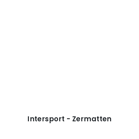
Intersport - Zermatten