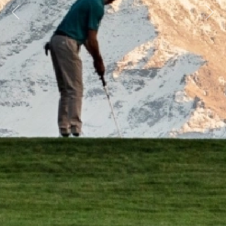
Previous
Next