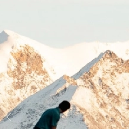
Previous
Next