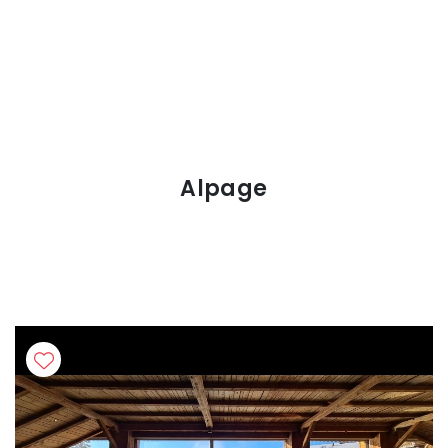
Alpage