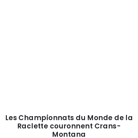
Les Championnats du Monde de la
Raclette couronnent Crans-
Montana