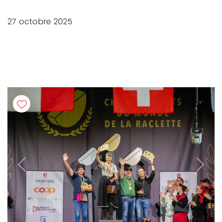
27 octobre 2025
Previous
Next