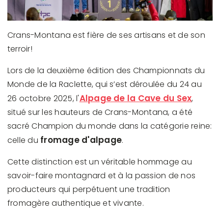
Crans-Montana est fière de ses artisans et de son
terroir!
Lors de la deuxième édition des Championnats du
Monde de la Raclette, qui s’est déroulée du 24 au
Alpage de la Cave du Sex
26 octobre 2025, l'
,
situé sur les hauteurs de Crans-Montana, a été
sacré Champion du monde dans la catégorie reine:
fromage d'alpage
celle du
.
Cette distinction est un véritable hommage au
savoir-faire montagnard et à la passion de nos
producteurs qui perpétuent une tradition
fromagère authentique et vivante.